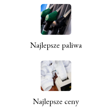
Najlepsze paliwa
Najlepsze ceny